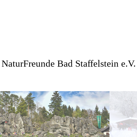
NaturFreunde Bad Staffelstein e.V.