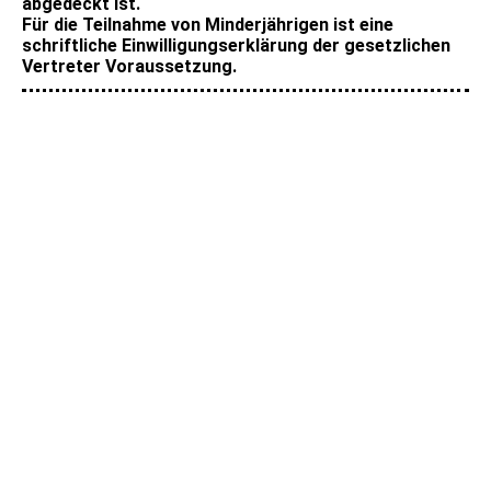
abgedeckt ist.
Für die Teilnahme von Minderjährigen ist eine
schriftliche Einwilligungserklärung der gesetzlichen
Vertreter Voraussetzung.