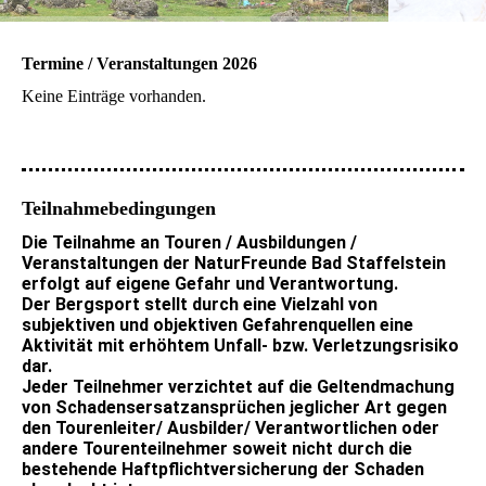
Termine / Veranstaltungen 2026
Keine Einträge vorhanden.
Teilnahmebedingungen
Die Teilnahme an Touren / Ausbildungen /
Veranstaltungen der NaturFreunde Bad Staffelstein
erfolgt auf eigene Gefahr und Verantwortung.
Der Bergsport stellt durch eine Vielzahl von
subjektiven und objektiven Gefahrenquellen eine
Aktivität mit erhöhtem Unfall- bzw. Verletzungsrisiko
dar.
Jeder Teilnehmer verzichtet auf die Geltendmachung
von Schadensersatzansprüchen jeglicher Art gegen
den Tourenleiter/ Ausbilder/ Verantwortlichen oder
andere Tourenteilnehmer soweit nicht durch die
bestehende Haftpflichtversicherung der Schaden