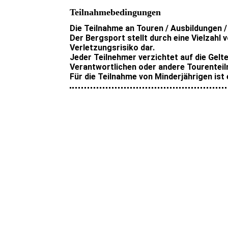
Teilnahmebedingungen
Die Teilnahme an Touren / Ausbildungen 
Der Bergsport stellt durch eine Vielzahl 
Verletzungsrisiko dar.
Jeder Teilnehmer verzichtet auf die Gel
Verantwortlichen oder andere Tourenteil
Für die Teilnahme von Minderjährigen ist