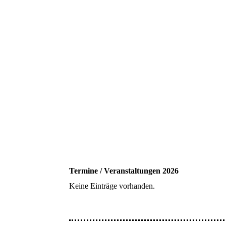
Termine / Veranstaltungen 2026
Keine Einträge vorhanden.