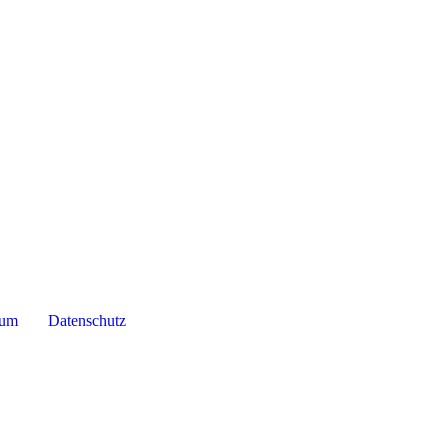
sum
Datenschutz