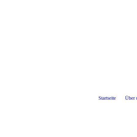
Startseite
Über 