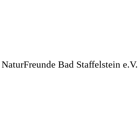
NaturFreunde Bad Staffelstein e.V.