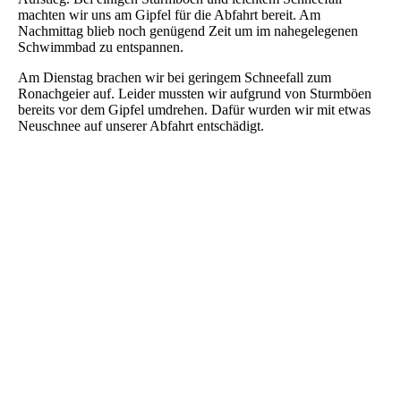
machten wir uns am Gipfel für die Abfahrt bereit. Am
Nachmittag blieb noch genügend Zeit um im nahegelegenen
Schwimmbad zu entspannen.
Am Dienstag brachen wir bei geringem Schneefall zum
Ronachgeier auf. Leider mussten wir aufgrund von Sturmböen
bereits vor dem Gipfel umdrehen. Dafür wurden wir mit etwas
Neuschnee auf unserer Abfahrt entschädigt.