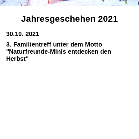
Jahresgeschehen 2021
30.10. 2021
3. Familientreff unter dem Motto
"Naturfreunde-Minis entdecken den
Herbst"