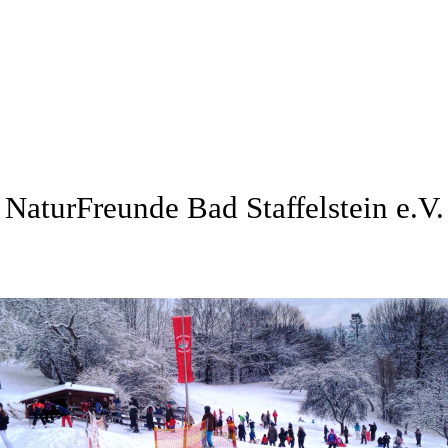
NaturFreunde Bad Staffelstein e.V.