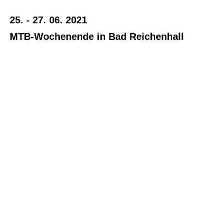
25. - 27. 06. 2021
MTB-Wochenende in Bad Reichenhall